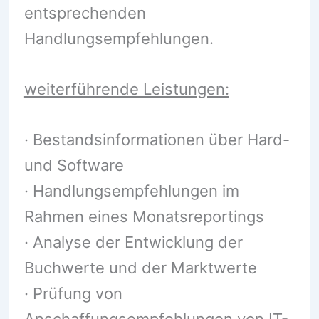
entsprechenden
Handlungsempfehlungen.
weiterführende Leistungen:
· Bestandsinformationen über Hard-
und Software
· Handlungsempfehlungen im
Rahmen eines Monatsreportings
· Analyse der Entwicklung der
Buchwerte und der Marktwerte
· Prüfung von