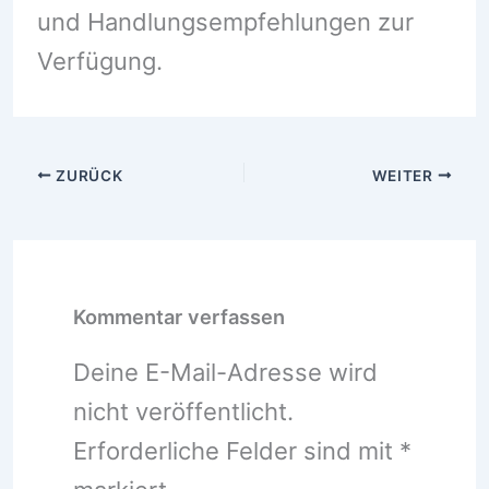
und Handlungsempfehlungen zur
Verfügung.
ZURÜCK
WEITER
Kommentar verfassen
Deine E-Mail-Adresse wird
nicht veröffentlicht.
Erforderliche Felder sind mit
*