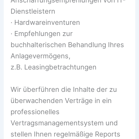
Anschaffungsempfehlungen von IT-
Dienstleistern
· Hardwareinventuren
· Empfehlungen zur
buchhalterischen Behandlung Ihres
Anlagevermögens,
z.B. Leasingbetrachtungen
Wir überführen die Inhalte der zu
überwachenden Verträge in ein
professionelles
Vertragsmanagementsystem und
stellen Ihnen regelmäßige Reports