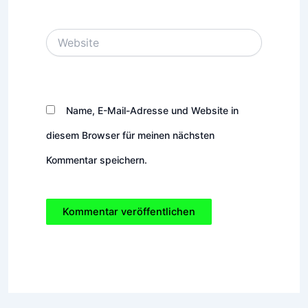
Adresse*
Website
Name, E-Mail-Adresse und Website in
diesem Browser für meinen nächsten
Kommentar speichern.